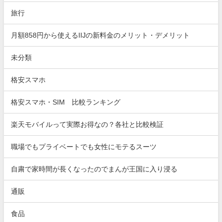
旅行
月額858円から使えるIIJの新料金のメリット・デメリット
未分類
格安スマホ
格安スマホ・SIM 比較ランキング
楽天モバイルって実際お得なの？各社と比較検証
職場でもプライベートでも女性にモテるスーツ
自粛で家時間が長くなったのでまんが王国に入り浸る
通販
食品