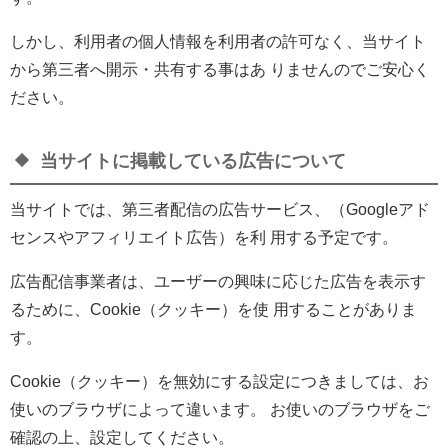
しかし、利用者の個人情報を利用者の許可なく、当サイト
から第三者へ開示・共有する事はあ りませんのでご安心く
ださい。
当サイトに掲載している広告について
当サイトでは、第三者配信の広告サービス、（Googleアド
センスやアフィリエイト広告）を利 用する予定です。
広告配信事業者は、ユーザーの興味に応じた広告を表示す
るために、Cookie（クッキー）を使 用することがありま
す。
Cookie（クッキー）を無効にする設定につきましては、お
使いのブラウザによって違います。 お使いのブラウザをご
確認の上、設定してください。