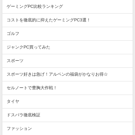
ゲーミングPC比較ランキング
コストを徹底的に抑えたゲーミングPC3選！
ゴルフ
ジャンクPC買ってみた
スポーツ
スポーツ好きは急げ！アルペンの福袋がかなりお得☆
セルノートで豊胸大作戦！
タイヤ
ドスパラ徹底検証
ファッション