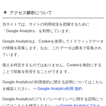
アクセス解析について
当サイトでは、サイトの利用状況を把握するために
「Google Analytics」を利用しています。
Google Analyticsは、Cookieを使用してトラフィックデータ
の情報を収集します。なお、この データは匿名で収集され
ています。
個人を特定するものではありません。Cookieを無効にする
ことで収集を拒否することができま す。
Google Analyticsの利用規約に関する説明についてはこちら
を確認ください。⇒
Google Analytics利用 規約
Google Analyticsのプライバシーポリシーに関する説明につ
いてはこちらを確認ください。⇒
Google Analyticsプライ