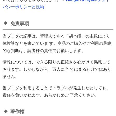
バシーポリシーと規約
免責事項
当ブログの記事は、管理人である「胡本瞳」の主観により
体験談などを書いていま す。商品のご購入やご利用の最終
的な判断は、読者様の責任でお願いします。
情報については、できる限りの正確さを心がけて掲載して
おります。しかしながら、万人に当 てはまるわけではあり
ません。
当ブログを利用することでトラブルが発生したとしても、
責任を負いかねます。あらかじめご 了承ください。
著作権