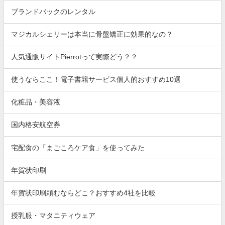
ブランドバックのレンタル
マジカルシェリーは本当に骨盤矯正に効果的なの？
人気通販サイトPierrotって実際どう？？
使うならここ！電子書籍サービス個人的おすすめ10選
化粧品・美容液
国内格安航空券
宅配食の「まごころケア食」を使ってみた
年賀状印刷
年賀状印刷頼むならどこ？おすすめ4社を比較
授乳服・マタニティウェア