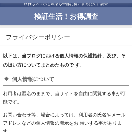
旅行もスマホも娯楽も全部お得にするために調査
検証生活！お得調査
プライバシーポリシー
以下は、当ブログにおける個人情報の保護指針、及び、そ
の扱い方についてまとめたもので す。
個人情報について
利用者は匿名のままで、当サイトを自由に閲覧する事が可
能です。
お問い合わせ等、場合によっては、利用者の氏名やメール
アドレスなどの個人情報の開示をお 願いする事がありま
す。