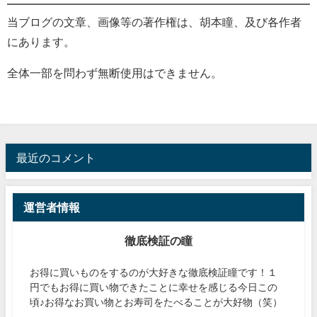
当ブログの文章、画像等の著作権は、胡本瞳、及び各作者
にあります。
全体一部を問わず無断使用はできません。
最近のコメント
運営者情報
徹底検証の瞳
お得に買いものをするのが大好きな徹底検証瞳です！１
円でもお得に買い物できたことに幸せを感じる今日この
頃♪お得なお買い物とお寿司をたべることが大好物（笑）