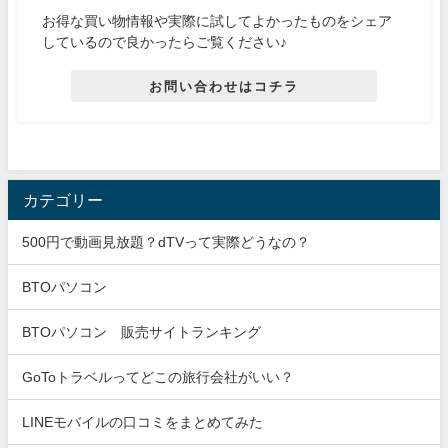
お得な買い物情報や実際に試してよかったものをシェア
しているので良かったらご覧ください♪
お問い合わせはコチラ
カテゴリー
500円で動画見放題？dTVって実際どうなの？
BTOパソコン
BTOパソコン 販売サイトランキング
GoToトラベルってどこの旅行会社がいい？
LINEモバイルの口コミをまとめてみた