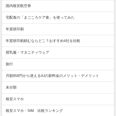
国内格安航空券
宅配食の「まごころケア食」を使ってみた
年賀状印刷
年賀状印刷頼むならどこ？おすすめ4社を比較
授乳服・マタニティウェア
旅行
月額858円から使えるIIJの新料金のメリット・デメリット
未分類
格安スマホ
格安スマホ・SIM 比較ランキング