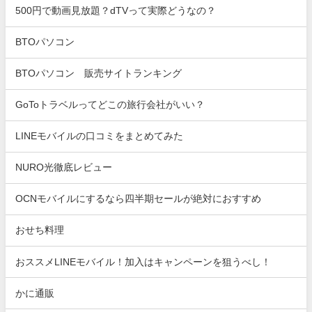
500円で動画見放題？dTVって実際どうなの？
BTOパソコン
BTOパソコン 販売サイトランキング
GoToトラベルってどこの旅行会社がいい？
LINEモバイルの口コミをまとめてみた
NURO光徹底レビュー
OCNモバイルにするなら四半期セールが絶対におすすめ
おせち料理
おススメLINEモバイル！加入はキャンペーンを狙うべし！
かに通販