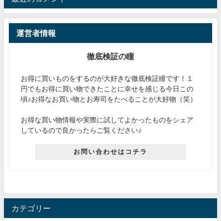
運営者情報
徹底検証の瞳
お得に買いものをするのが大好きな徹底検証瞳です！１
円でもお得に買い物できたことに幸せを感じる今日この
頃♪お得なお買い物とお寿司をたべることが大好物（笑）
お得な買い物情報や実際に試してよかったものをシェア
しているので良かったらご覧ください♪
お問い合わせはコチラ
カテゴリー