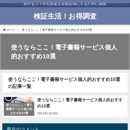
旅行もスマホも娯楽も全部お得にするために調査
検証生活！お得調査
ホーム
使うならここ！電子書籍サービス個人的おすすめ10選
使うならここ！電子書籍サービス個人
的おすすめ10選
使うならここ！電子書籍サービス個人的おすすめ10選
の記事一覧
使うならここ！電子書籍サービス個人的おすす
使うならここ！電子
め10選
書籍サービス個人的
おすすめ10選
2021年1月16日
最近のコメント