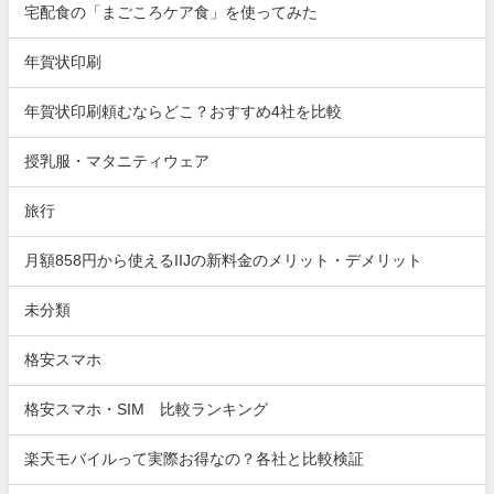
宅配食の「まごころケア食」を使ってみた
年賀状印刷
年賀状印刷頼むならどこ？おすすめ4社を比較
授乳服・マタニティウェア
旅行
月額858円から使えるIIJの新料金のメリット・デメリット
未分類
格安スマホ
格安スマホ・SIM 比較ランキング
楽天モバイルって実際お得なの？各社と比較検証