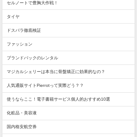
セルノートで豊胸大作戦！
タイヤ
ドスパラ徹底検証
ファッション
ブランドバックのレンタル
マジカルシェリーは本当に骨盤矯正に効果的なの？
人気通販サイトPierrotって実際どう？？
使うならここ！電子書籍サービス個人的おすすめ10選
化粧品・美容液
国内格安航空券