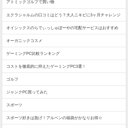
アトミックゴルフで買い物
エクラシャルムの口コミはどう？大人ニキビに3ヶ月チャレンジ
オイシックスのらでぃっしゅぼーやの宅配サービスはおすすめ
オーガニックコスメ
ゲーミングPC比較ランキング
コストを徹底的に抑えたゲーミングPC3選！
ゴルフ
ジャンクPC買ってみた
スポーツ
スポーツ好きは急げ！アルペンの福袋がかなりお得☆