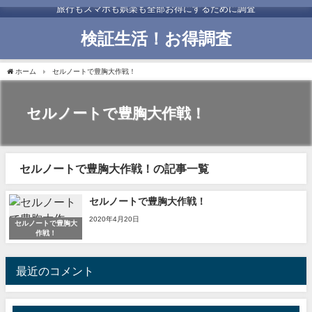
旅行もスマホも娯楽も全部お得にするために調査
検証生活！お得調査
ホーム
セルノートで豊胸大作戦！
セルノートで豊胸大作戦！
セルノートで豊胸大作戦！の記事一覧
セルノートで豊胸大作戦！
2020年4月20日
セルノートで豊胸大
作戦！
最近のコメント