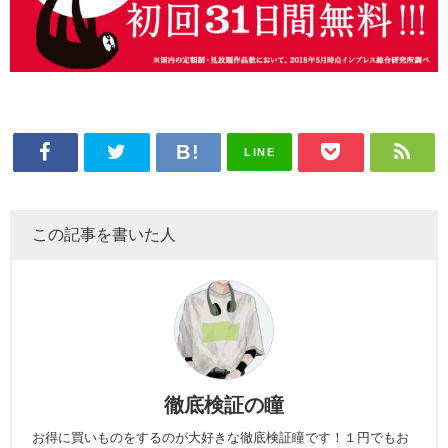
LINE
この記事を書いた人
徹底検証の瞳
お得に買いものをするのが大好きな徹底検証瞳です！１円でもお