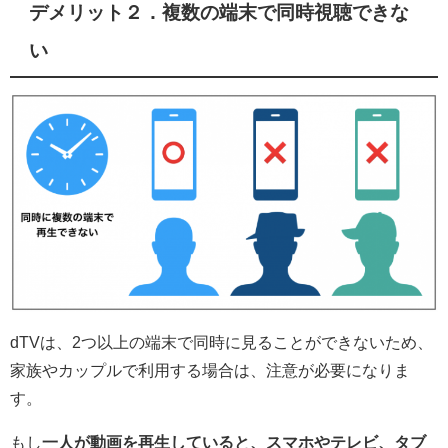
デメリット２．複数の端末で同時視聴できな
い
dTVは、2つ以上の端末で同時に見ることができないため、
家族やカップルで利用する場合は、注意が必要になりま
す。
もし
一人が動画を再生していると、スマホやテレビ、タブ