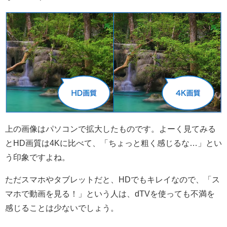
上の画像はパソコンで拡大したものです。よーく見てみる
とHD画質は4Kに比べて、「ちょっと粗く感じるな…」とい
う印象ですよね。
ただ
スマホやタブレットだと、HDでもキレイなので、「ス
マホで動画を見る！」という人は、dTVを使っても不満を
感じることは少ないでしょう
。