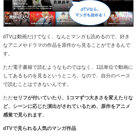
dTVは動画だけでなく、
なんとマンガも読めるので、好き
なアニメやドラマの作品を原作から見ることができるんで
す
。
ただ電子書籍で読むようなものではなく、1話単位で動画に
してあるものを見るというところ。なので、自分のペース
で読むことはできないんです。
ただ
セリフが付いていたり、1コマずつ大きさを変えたりな
ど、シーンに応じた演出がされているため、原作をアニメ
感覚で見られます
。
dTVで見られる人気のマンガ作品