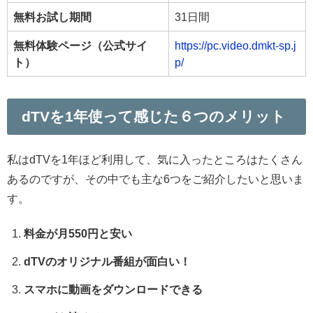
無料お試し期間
31日間
無料体験ページ（公式サイ
https://pc.video.dmkt-sp.j
ト）
p/
dTVを1年使って感じた６つのメリット
私はdTVを1年ほど利用して、気に入ったところはたくさん
あるのですが、その中でも主な6つをご紹介したいと思いま
す。
料金が月550円と安い
dTVのオリジナル番組が面白い！
スマホに動画をダウンロードできる