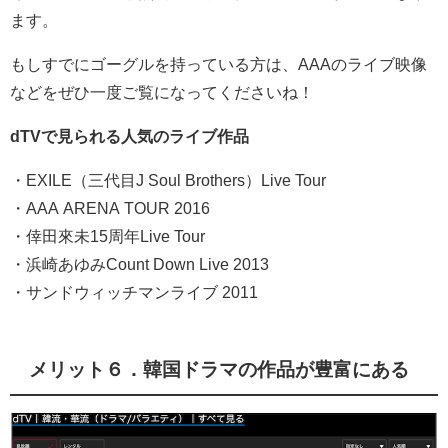
ます。
もしすでにゴーグルを持っている方は、AAAのライブ映像
などをぜひ一度ご覧になってくださいね！
dTVで見られる人気のライブ作品
・EXILE（三代目J Soul Brothers）Live Tour
・AAA ARENA TOUR 2016
・倖田來未15周年Live Tour
・浜崎あゆみCount Down Live 2013
・サンドウィッチマンライブ 2011
メリット６．韓国ドラマの作品が豊富にある