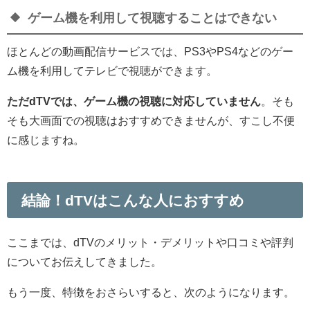
ゲーム機を利用して視聴することはできない
ほとんどの動画配信サービスでは、PS3やPS4などのゲー
ム機を利用してテレビで視聴ができます。
ただdTVでは、ゲーム機の視聴に対応していません
。そも
そも大画面での視聴はおすすめできませんが、すこし不便
に感じますね。
結論！dTVはこんな人におすすめ
ここまでは、dTVのメリット・デメリットや口コミや評判
についてお伝えしてきました。
もう一度、特徴をおさらいすると、次のようになります。