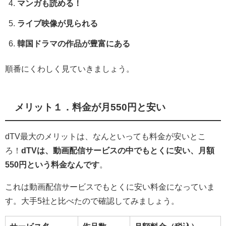
マンガも読める！
ライブ映像が見られる
韓国ドラマの作品が豊富にある
順番にくわしく見ていきましょう。
メリット１．料金が月550円と安い
dTV最大のメリットは、
なんといっても料金が安いとこ
ろ！
dTVは、動画配信サービスの中でもとくに安い、月額
550円という料金なんです
。
これは動画配信サービスでもとくに安い料金になっていま
す。大手5社と比べたので確認してみましょう。