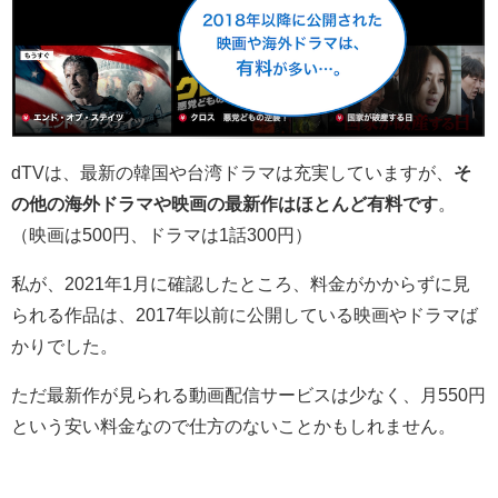
dTVは、
最新の韓国や台湾ドラマは充実していますが、
そ
の他の海外ドラマや映画の最新作はほとんど有料です
。
（映画は500円、ドラマは1話300円）
私が、2021年1月に確認したところ、料金がかからずに見
られる作品は、2017年以前に公開している映画やドラマば
かりでした。
ただ最新作が見られる動画配信サービスは少なく、月550円
という安い料金なので仕方のないことかもしれません。