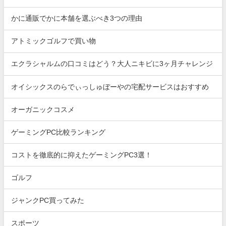
かに通販でかに本舗を選ぶべき3つの理由
アトミックゴルフで買い物
エクラシャルムの口コミはどう？大人ニキビに3ヶ月チャレンジ
オイシックスのらでぃっしゅぼーやの宅配サービスはおすすめ
オーガニックコスメ
ゲーミングPC比較ランキング
コストを徹底的に抑えたゲーミングPC3選！
ゴルフ
ジャンクPC買ってみた
スポーツ