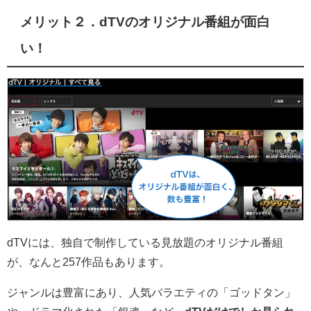
メリット２．dTVのオリジナル番組が面白
い！
dTVには、独自で制作している見放題のオリジナル番組
が、なんと257作品もあります。
ジャンルは豊富にあり、人気バラエティの「ゴッドタン」