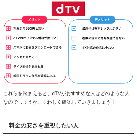
これらを踏まえると、dTVがおすすめな人はどのような人
なのでしょうか。くわしく確認していきましょう！
料金の安さを重視したい人