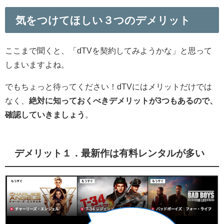
気をつけてほしい３つのデメリット
ここまで聞くと、「dTVを契約してみようかな」と思って
しまいますよね。
でもちょっと待ってください！
dTVにはメリットだけでは
なく、
絶対に知っておくべきデメリットが3つもあるので、
確認していきましょう
。
デメリット１．最新作は有料レンタルが多い