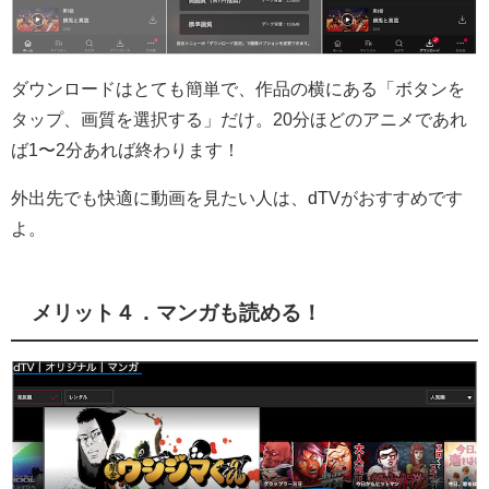
ダウンロードはとても簡単で、作品の横にある「ボタンを
タップ、画質を選択する」だけ。20分ほどのアニメであれ
ば1〜2分あれば終わります！
外出先でも快適に動画を見たい人は、dTVがおすすめです
よ。
メリット４．マンガも読める！