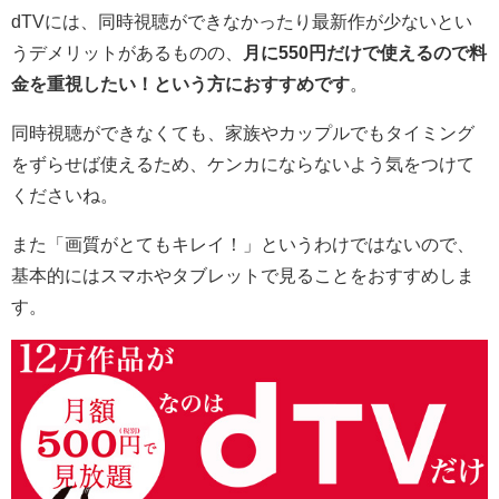
dTVには、同時視聴ができなかったり最新作が少ないとい
うデメリットがあるものの、
月に550円だけで使えるので料
金を重視したい！という方におすすめです
。
同時視聴ができなくても、家族やカップルでもタイミング
をずらせば使えるため、ケンカにならないよう気をつけて
くださいね。
また「画質がとてもキレイ！」というわけではないので、
基本的にはスマホやタブレットで見ることをおすすめしま
す。