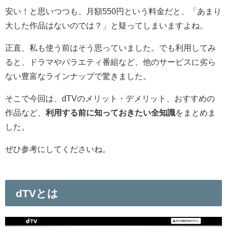
安い！と思いつつも、月額550円という料金だと、「あまり
大した作品はないのでは？」と疑ってしまいますよね。
正直、私も使う前はそう思っていました。でも利用してみ
ると、
ドラマやバラエティ番組など、他のサービスに劣ら
ない豊富なラインナップで驚きました
。
そこで今回は、
dTVのメリット・デメリット、おすすめの
作品など、
利用する前に知っておきたい全知識
をまとめま
した
。
ぜひ参考にしてくださいね。
dTVとは