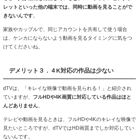
レットといった他の端末では、同時に動画を見ることがで
きないんです
。
家族やカップルで、同じアカウントを共有して使う場合
は、ケンカにならないよう動画を見るタイミングに気をつ
けてくださいね。
デメリット３．４K対応の作品は少ない
dTVは、「キレイな映像で動画を見られる！」と紹介され
ていますが、
フルHDや4K画質に対応している作品はほと
んどありません
。
テレビや動画を見るときは、フルHDや4Kのキレイな映像で
見たいところですが、dTVではHD画質までしか対応してい
ないんです。