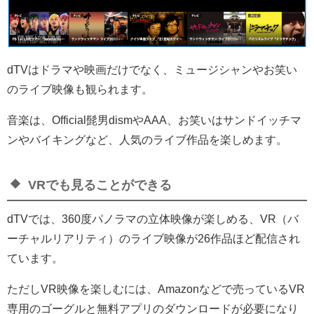
dTVはドラマや映画だけでなく、ミュージシャンやお笑い
のライブ映像も観られます。
音楽は、Official髭男dismやAAA、お笑いはサンドイッチマ
ンやバイキングなど、人気のライブ作品を楽しめます。
VRでも見ることができる
dTVでは、
360度パノラマの立体映像が楽しめる、VR（バ
ーチャルリアリティ）のライブ映像が26作品ほど配信され
ています
。
ただしVR映像を楽しむには、Amazonなどで売っているVR
専用のゴーグルと無料アプリのダウンロードが必要になり