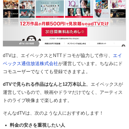
dTVは、エイベックスとNTTドコモが協力して作り、
エイ
ベックス通信放送株式会社
が運営しています。ちなみにド
コモユーザーでなくても登録できますよ。
dTVで見られる作品はなんと12万本以上
。エイベックスが
運営しているので、映画やドラマだけでなく、アーティス
トのライブ映像まで楽しめます。
そんなdTVは、次のような人におすすめします！
料金の安さを重視したい人