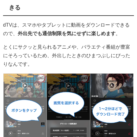
きる
dTVは、
スマホやタブレットに動画をダウンロードできる
ので、
外出先でも通信制限を気にせずに楽しめます
。
とくにサクッと見られるアニメや、バラエティ番組が豊富
にそろっているため、外出したときのひまつぶしにぴった
りなんです。