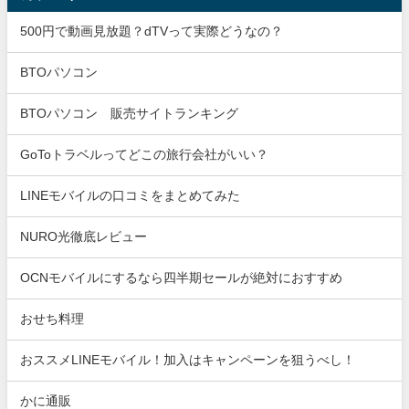
500円で動画見放題？dTVって実際どうなの？
BTOパソコン
BTOパソコン 販売サイトランキング
GoToトラベルってどこの旅行会社がいい？
LINEモバイルの口コミをまとめてみた
NURO光徹底レビュー
OCNモバイルにするなら四半期セールが絶対におすすめ
おせち料理
おススメLINEモバイル！加入はキャンペーンを狙うべし！
かに通販