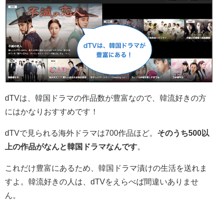
dTVは、
韓国ドラマの作品数が豊富なので、韓流好きの方
にはかなりおすすめです
！
dTVで見られる海外ドラマは700作品ほど。
そのうち500以
上の作品がなんと韓国ドラマなんです
。
これだけ豊富にあるため、韓国ドラマ漬けの生活を送れま
すよ。韓流好きの人は、dTVをえらべば間違いありませ
ん。