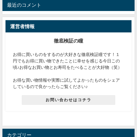
最近のコメント
運営者情報
徹底検証の瞳
お得に買いものをするのが大好きな徹底検証瞳です！１
円でもお得に買い物できたことに幸せを感じる今日この
頃♪お得なお買い物とお寿司をたべることが大好物（笑）
お得な買い物情報や実際に試してよかったものをシェア
しているので良かったらご覧ください♪
お問い合わせはコチラ
カテゴリー