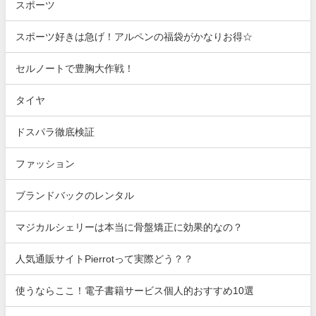
スポーツ
スポーツ好きは急げ！アルペンの福袋がかなりお得☆
セルノートで豊胸大作戦！
タイヤ
ドスパラ徹底検証
ファッション
ブランドバックのレンタル
マジカルシェリーは本当に骨盤矯正に効果的なの？
人気通販サイトPierrotって実際どう？？
使うならここ！電子書籍サービス個人的おすすめ10選