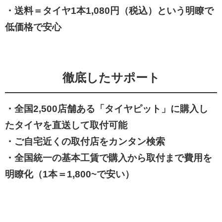
・
送料＝タイヤ1本1,080円（税込）という明瞭で
低価格で安心
徹底したサポート
・全国2,500店舗ある「タイヤピット」に購入し
たタイヤを直送して取付可能
・ご自宅近くの取付店をカンタン検索
・全国統一の基本工賃で購入から取付まで費用を
明瞭化（1本＝1,800~で安い）