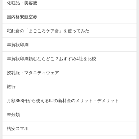
化粧品・美容液
国内格安航空券
宅配食の「まごころケア食」を使ってみた
年賀状印刷
年賀状印刷頼むならどこ？おすすめ4社を比較
授乳服・マタニティウェア
旅行
月額858円から使えるIIJの新料金のメリット・デメリット
未分類
格安スマホ