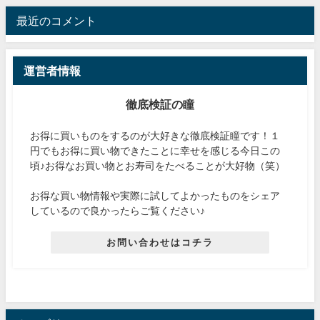
最近のコメント
運営者情報
徹底検証の瞳
お得に買いものをするのが大好きな徹底検証瞳です！１
円でもお得に買い物できたことに幸せを感じる今日この
頃♪お得なお買い物とお寿司をたべることが大好物（笑）
お得な買い物情報や実際に試してよかったものをシェア
しているので良かったらご覧ください♪
お問い合わせはコチラ