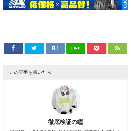
LINE
この記事を書いた人
徹底検証の瞳