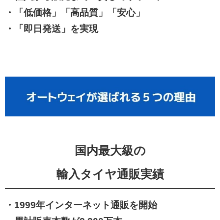
・「低価格」「高品質」「安心」
・「即日発送」を実現
国内最大級の
輸入タイヤ通販実績
・1999年インターネット通販を開始