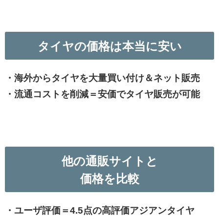
タイヤの価格は本当に安い
・海外からタイヤを大量買い付け＆ネット販売
・流通コストを削減＝安価でタイヤ販売が可能
他の通販サイトと
価格を比較
・ユーザ評価＝4.5点の高評価アジアンタイヤ