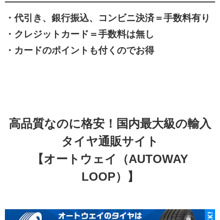
・代引き、銀行振込、コンビニ決済＝手数料有り
・クレジットカード＝手数料は無し
・カードのポイントも付くのでお得
高品質なのに格安！
国内最大級の輸入
タイヤ通販サイト
【オートウェイ（
AUTOWAY
LOOP）】