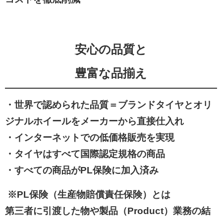
安心の品質と
豊富な品揃え
・世界で認められた品質＝ブランドタイヤとオリ
ジナルホイールをメーカーから直接仕入れ
・インターネットでの低価格販売を実現
・
タイヤはすべて国際認定規格の商品
・
すべての商品がPL保険に加入済み
※
PL保険（生産物賠償責任保険）とは
第三者に引渡した物や製品（Product）業務の結