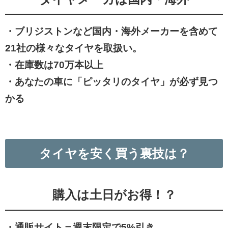
・ブリジストンなど国内・海外メーカーを含めて
21社の様々なタイヤを取扱い。
・在庫数は70万本以上
・あなたの車に「ピッタリのタイヤ」が必ず見つ
かる
タイヤを安く買う裏技は？
購入は土日がお得！？
・通販サイト＝週末限定で5%引き