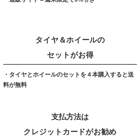
タイヤ＆ホイールの
セットがお得
・タイヤとホイールのセットを４本購入すると送
料が無料
支払方法は
クレジットカードがお勧め