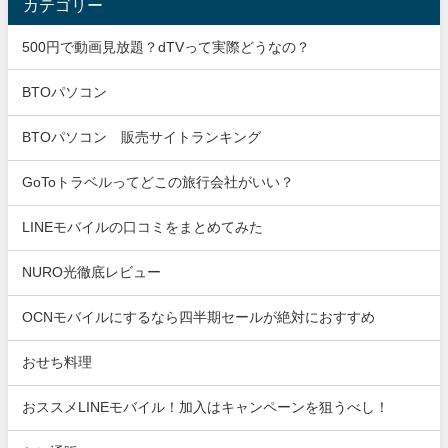
カテゴリー
500円で動画見放題？dTVって実際どうなの？
BTOパソコン
BTOパソコン 販売サイトランキング
GoToトラベルってどこの旅行会社がいい？
LINEモバイルの口コミをまとめてみた
NURO光徹底レビュー
OCNモバイルにするなら四半期セールが絶対におすすめ
おせち料理
おススメLINEモバイル！加入はキャンペーンを狙うべし！