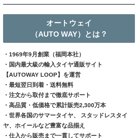
オートウェイ
（AUTO WAY）とは？
・1969年9月創業（福岡本社）
・国内最大級の輸入タイヤ通販サイト
【AUTOWAY LOOP】を運営
・
最短翌日到着・送料無料
・注文から取付まで徹底サポート
・高品質・低価格で累計販売2,300万本
・
世界各国のサマータイヤ、 スタッドレスタイ
ヤ、ホイールなど豊富な品揃え
・
仕入から販売まで一貫してサポート