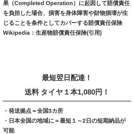
果（Completed Operation）に起因して賠償責任
を負担した場合、損害を身体障害や財物損壊が生
じることを条件としてカバーする賠償責任保険
Wikipedia：生産物賠償責任保険(引用)
最短翌日配達！
送料 タイヤ１本1,080円！
・発送拠点＝全国3カ所
・日本全国の地域に＝最短１～2日の短期納品が
可能