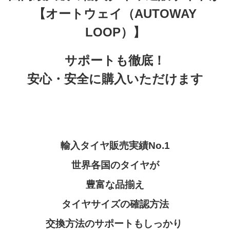
【オートウェイ（
AUTOWAY
LOOP）】
サポートも徹底！
安心・安全に購入いただけます
輸入タイヤ販売実績No.1
世界各国のタイヤが
豊富な品揃え
タイヤサイズの確認方法
交換方法のサポートもしっかり