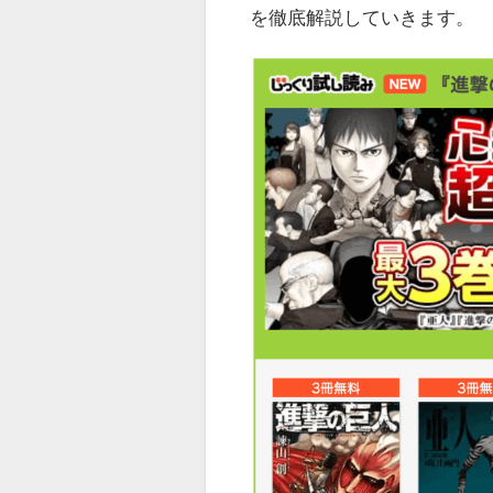
を徹底解説していきます。