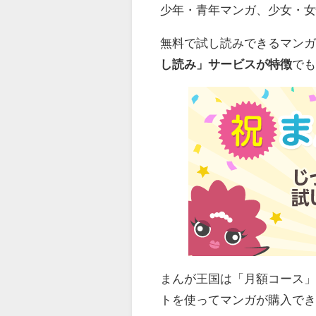
少年・青年マンガ、少女・女
無料で試し読みできるマンガは
し読み」サービスが特徴
で
まんが王国は「月額コース
トを使ってマンガが購入で