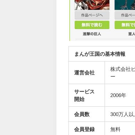
まんが王国の基本情報
株式会社ビ
運営会社
ー
サービス
2006年
開始
会員数
300万人以
会員登録
無料