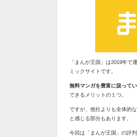
「まんが王国」は2019年で
ミックサイトです。
無料マンガを豊富に扱って
できるメリットの１つ。
ですが、他社よりも全体的
と感じる部分もあります。
今回は「まんが王国」の評