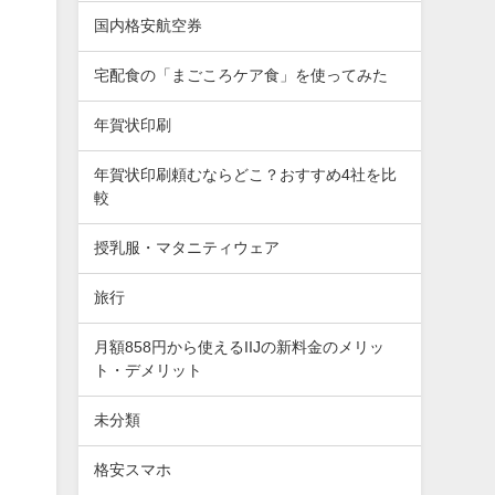
国内格安航空券
宅配食の「まごころケア食」を使ってみた
年賀状印刷
年賀状印刷頼むならどこ？おすすめ4社を比
較
授乳服・マタニティウェア
旅行
月額858円から使えるIIJの新料金のメリッ
ト・デメリット
未分類
格安スマホ