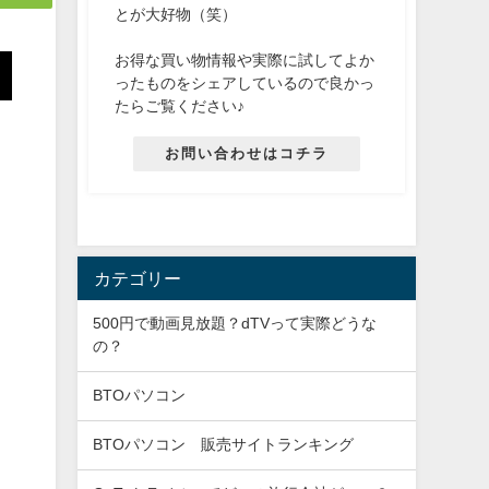
とが大好物（笑）
お得な買い物情報や実際に試してよか
ったものをシェアしているので良かっ
たらご覧ください♪
お問い合わせはコチラ
カテゴリー
500円で動画見放題？dTVって実際どうな
の？
BTOパソコン
BTOパソコン 販売サイトランキング