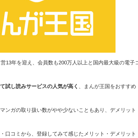
運営13年を迎え、会員数も200万人以上と国内最大級の電子
いて試し読みサービスの人気が高く
、まんが王国をおすすめ
なマンガの取り扱い数がやや少ないこともあり、デメリット
判・口コミから、登録してみて感じたメリット・デメリット