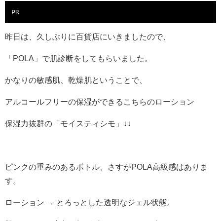
PR
昨日は、久しぶりに百貨店にいきましたので、
「POLA」で肌診断をしてもらいました。
かなりの敏感肌、乾燥肌ということで、
アルコールフリーの保湿ができるこちらのローション
保湿力抜群の「モイスティシモ」↓↓
ピンクの重みのあるボトル、さすがPOLA高級感はありま
す。
ローション → とろっとした透明なジェル状態。