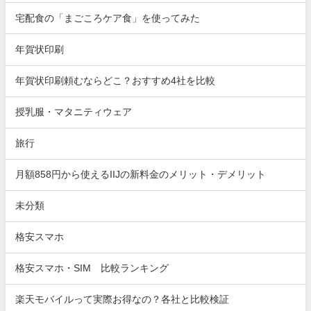
宅配食の「まごころケア食」を使ってみた
年賀状印刷
年賀状印刷頼むならどこ？おすすめ4社を比較
授乳服・マタニティウェア
旅行
月額858円から使えるIIJの新料金のメリット・デメリット
未分類
格安スマホ
格安スマホ・SIM 比較ランキング
楽天モバイルって実際お得なの？各社と比較検証