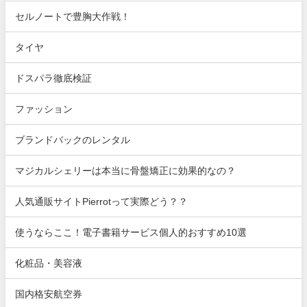
セルノートで豊胸大作戦！
タイヤ
ドスパラ徹底検証
ファッション
ブランドバックのレンタル
マジカルシェリーは本当に骨盤矯正に効果的なの？
人気通販サイトPierrotって実際どう？？
使うならここ！電子書籍サービス個人的おすすめ10選
化粧品・美容液
国内格安航空券