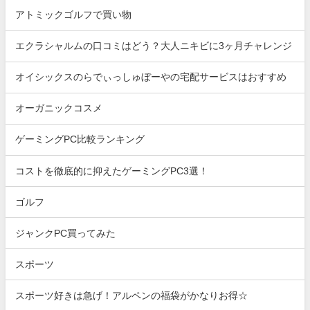
アトミックゴルフで買い物
エクラシャルムの口コミはどう？大人ニキビに3ヶ月チャレンジ
オイシックスのらでぃっしゅぼーやの宅配サービスはおすすめ
オーガニックコスメ
ゲーミングPC比較ランキング
コストを徹底的に抑えたゲーミングPC3選！
ゴルフ
ジャンクPC買ってみた
スポーツ
スポーツ好きは急げ！アルペンの福袋がかなりお得☆