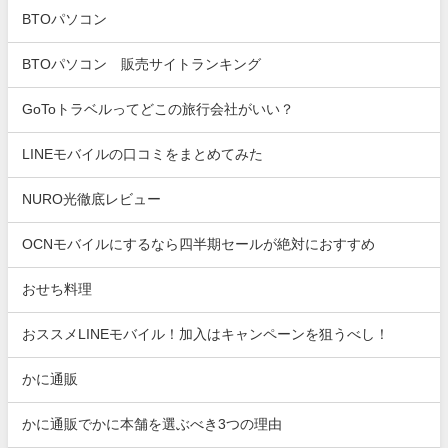
BTOパソコン
BTOパソコン 販売サイトランキング
GoToトラベルってどこの旅行会社がいい？
LINEモバイルの口コミをまとめてみた
NURO光徹底レビュー
OCNモバイルにするなら四半期セールが絶対におすすめ
おせち料理
おススメLINEモバイル！加入はキャンペーンを狙うべし！
かに通販
かに通販でかに本舗を選ぶべき3つの理由