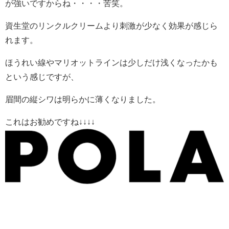
が強いですからね・・・・苦笑。
資生堂のリンクルクリームより刺激が少なく効果が感じら
れます。
ほうれい線やマリオットラインは少しだけ浅くなったかも
という感じですが、
眉間の縦シワは明らかに薄くなりました。
これはお勧めですね↓↓↓↓