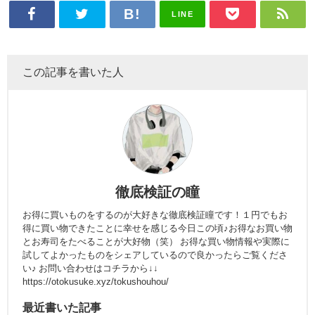
LINE
この記事を書いた人
徹底検証の瞳
お得に買いものをするのが大好きな徹底検証瞳です！１円でもお
得に買い物できたことに幸せを感じる今日この頃♪お得なお買い物
とお寿司をたべることが大好物（笑） お得な買い物情報や実際に
試してよかったものをシェアしているので良かったらご覧くださ
い♪ お問い合わせはコチラから↓↓
https://otokusuke.xyz/tokushouhou/
最近書いた記事