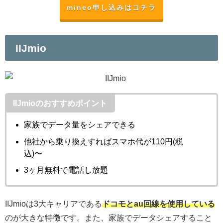
mineo申し込みはコチラ
IIJmio
IIJmioのおすすめポイント
家族でデータ量をシェアできる
他社から乗り換えすればスマホ代が110円(税
込)〜
3ヶ月無料で電話し放題
IIJmioは3大キャリアである
ドコモとau回線を使用している
のが大きな特徴です。また、家族でデータシェアすること