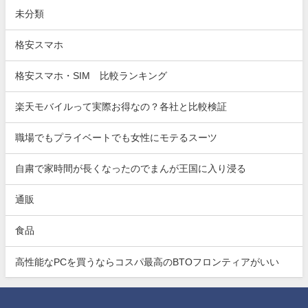
未分類
格安スマホ
格安スマホ・SIM 比較ランキング
楽天モバイルって実際お得なの？各社と比較検証
職場でもプライベートでも女性にモテるスーツ
自粛で家時間が長くなったのでまんが王国に入り浸る
通販
食品
高性能なPCを買うならコスパ最高のBTOフロンティアがいい