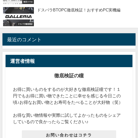
格安スマホ
ドスパラBTOPC徹底検証！おすすめPC実機編
ドスパラ徹底検証
最近のコメント
運営者情報
徹底検証の瞳
お得に買いものをするのが大好きな徹底検証瞳です！１
円でもお得に買い物できたことに幸せを感じる今日この
頃♪お得なお買い物とお寿司をたべることが大好物（笑）
お得な買い物情報や実際に試してよかったものをシェア
しているので良かったらご覧ください♪
お問い合わせはコチラ