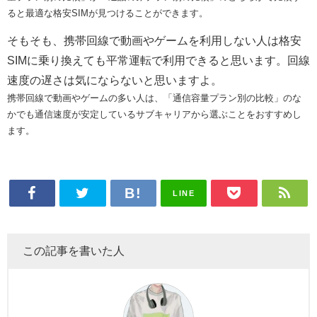
ると最適な格安SIMが見つけることができます。
そもそも、携帯回線で動画やゲームを利用しない人は
格安
SIMに乗り換えても平常運転で利用できると思います。回線
速度の遅さは気にならないと思いますよ。
携帯回線で動画やゲームの多い人は、「通信容量プラン別の比較」のな
かでも通信速度が安定しているサブキャリアから選ぶことをおすすめし
ます。
LINE
この記事を書いた人