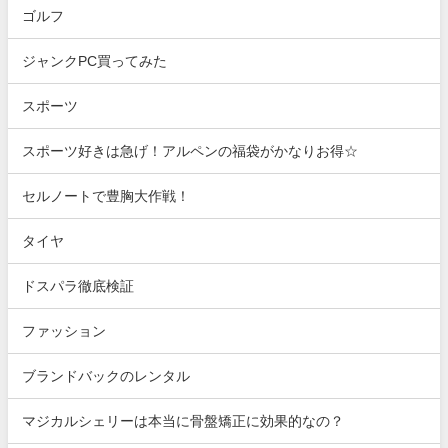
ゴルフ
ジャンクPC買ってみた
スポーツ
スポーツ好きは急げ！アルペンの福袋がかなりお得☆
セルノートで豊胸大作戦！
タイヤ
ドスパラ徹底検証
ファッション
ブランドバックのレンタル
マジカルシェリーは本当に骨盤矯正に効果的なの？