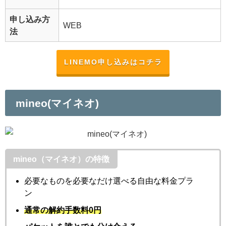
申し込み方
WEB
法
LINEMO申し込みはコチラ
mineo(マイネオ)
mineo（マイネオ）の特徴
必要なものを必要なだけ選べる自由な料金プラ
ン
通常の解約手数料0円