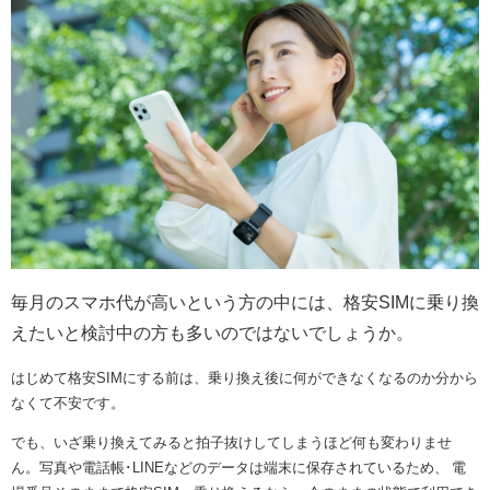
毎月のスマホ代が高いという方の中には、格安SIMに乗り換
えたいと検討中の方も多いのではないでしょうか。
はじめて格安SIMにする前は、乗り換え後に何ができなくなるのか分から
なくて不安です。
でも、いざ乗り換えてみると拍子抜けしてしまうほど何も変わりませ
ん。写真や電話帳･LINEなどのデータは端末に保存されているため、 電