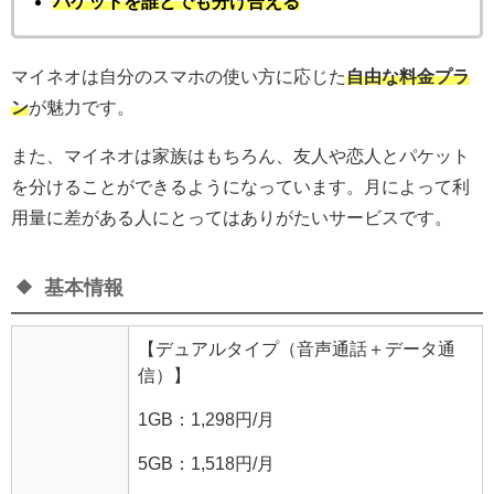
パケットを誰とでも分け合える
マイネオは自分のスマホの使い方に応じた
自由な料金プラ
ン
が魅力です。
また、マイネオは家族はもちろん、友人や恋人とパケット
を分けることができるようになっています。月によって利
用量に差がある人にとってはありがたいサービスです。
基本情報
【デュアルタイプ（音声通話＋データ通
信）】
1GB：1,298円/月
5GB：1,518円/月