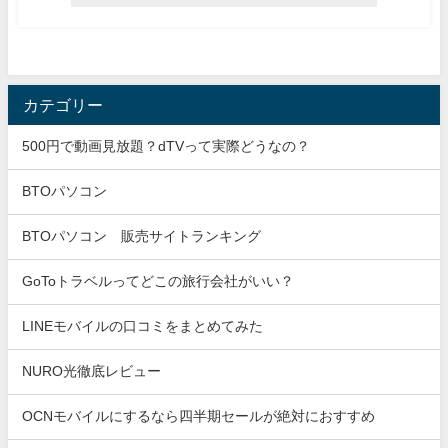
カテゴリー
500円で動画見放題？dTVって実際どうなの？
BTOパソコン
BTOパソコン 販売サイトランキング
GoToトラベルってどこの旅行会社がいい？
LINEモバイルの口コミをまとめてみた
NURO光徹底レビュー
OCNモバイルにするなら四半期セールが絶対におすすめ