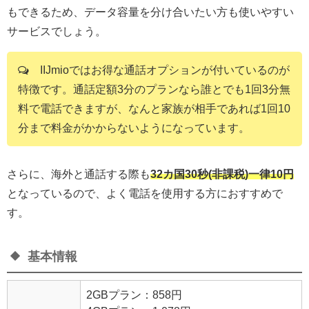
もできるため、データ容量を分け合いたい方も使いやすい
サービスでしょう。
IIJmioではお得な通話オプションが付いているのが
特徴です。通話定額3分のプランなら誰とでも1回3分無
料で電話できますが、なんと家族が相手であれば1回10
分まで料金がかからないようになっています。
さらに、海外と通話する際も
32カ国30秒(非課税)一律10円
となっているので、よく電話を使用する方におすすめで
す。
基本情報
2GBプラン：
858円