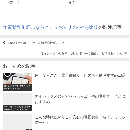
査！！
う？
年賀状印刷頼むならどこ？おすすめ4社を比較
の関連記事
GoToトラベルってどこの旅行会社がいい？
オイシックスのらでぃっしゅぼーやの宅配サービスはおすすめ
おすすめの記事
使うならここ！電子書籍サービス個人的おすすめ10選
使うならここ！電子書籍サービス
個人的おすすめ10選
オイシックスのらでぃっしゅぼーやの宅配サービスは
おすすめ
オイシックスのらでぃっしゅぼー
やの宅配サービスはおすすめ
こんな時代だからこそ安心の宅配食材「らでぃっしゅ
ぼーや」