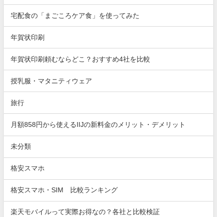
宅配食の「まごころケア食」を使ってみた
年賀状印刷
年賀状印刷頼むならどこ？おすすめ4社を比較
授乳服・マタニティウェア
旅行
月額858円から使えるIIJの新料金のメリット・デメリット
未分類
格安スマホ
格安スマホ・SIM 比較ランキング
楽天モバイルって実際お得なの？各社と比較検証