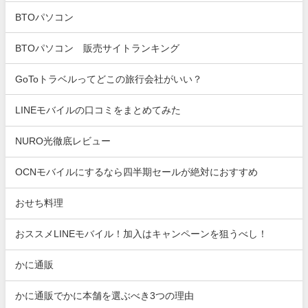
BTOパソコン
BTOパソコン 販売サイトランキング
GoToトラベルってどこの旅行会社がいい？
LINEモバイルの口コミをまとめてみた
NURO光徹底レビュー
OCNモバイルにするなら四半期セールが絶対におすすめ
おせち料理
おススメLINEモバイル！加入はキャンペーンを狙うべし！
かに通販
かに通販でかに本舗を選ぶべき3つの理由