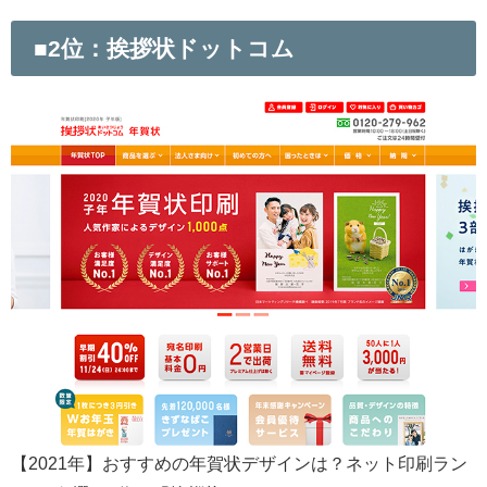
■2位：挨拶状ドットコム
【2021年】おすすめの年賀状デザインは？ネット印刷ラン