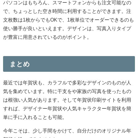
パソコンはもちろん、スマートフォンからも注文可能なの
で、ちょっとした空き時間に利用することができます。注
文枚数は1枚からでもOKで、1枚単位でオーダーできるのも
使い勝手が良いといえます。デザインは、写真入りタイプ
が豊富に用意されているのがポイント。
まとめ
最近では年賀状も、カラフルで多彩なデザインのものが人
気を集めています。特に干支をや家族の写真を使ったもの
は根強い人気があります。そして年賀状印刷サイトを利用
すれば、デザイナー年賀状や人気キャラクター年賀状を簡
単に手に入れることも可能。
今年こそは、少し手間をかけて、自分だけのオリジナル年