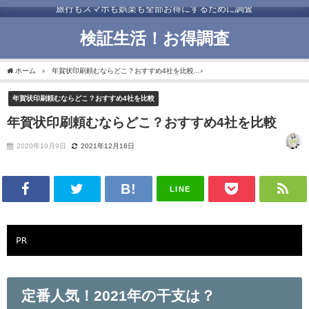
旅行もスマホも娯楽も全部お得にするために調査
検証生活！お得調査
ホーム
年賀状印刷頼むならどこ？おすすめ4社を比較
年賀状印刷頼むならどこ？おす
年賀状印刷頼むならどこ？おすすめ4社を比較
年賀状印刷頼むならどこ？おすすめ4社を比較
2020年10月9日
2021年12月16日
LINE
PR
定番人気！2021年の干支は？