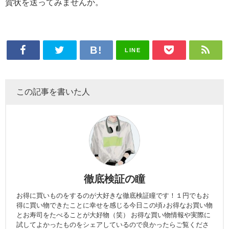
賀状を送ってみませんか。
LINE
この記事を書いた人
徹底検証の瞳
お得に買いものをするのが大好きな徹底検証瞳です！１円でもお
得に買い物できたことに幸せを感じる今日この頃♪お得なお買い物
とお寿司をたべることが大好物（笑） お得な買い物情報や実際に
試してよかったものをシェアしているので良かったらご覧くださ