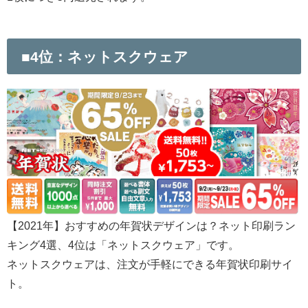
■4位：ネットスクウェア
【2021年】おすすめの年賀状デザインは？ネット印刷ラン
キング4選、4位は「ネットスクウェア」です。
ネットスクウェアは、注文が手軽にできる年賀状印刷サイ
ト。