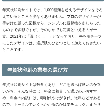
年賀状印刷サイトでは、1,000種類を超えるデザインをそろ
えているところも少なくありません。プロのデザイナーが
手掛けた凝った図柄から、シンプルに縁起物をあしらった
ものまで多彩ですが、そのなかでも定番といえるのが干
支。2021年は「丑（うし）」となっており、牛をモチーフ
にしたデザインは、選択肢のひとつとして加えておきたい
ところです。
年賀状印刷の業者の選び方
年賀状印刷サイトは数多くあり、どこを選べば良いのか迷
いがち。そんな時には、料金に着目して選ぶのがおすす
め。料金の内訳には、印刷代やはがき代、送料などがある
ので、トータルでいくらかかるのかは要チェック。またサ