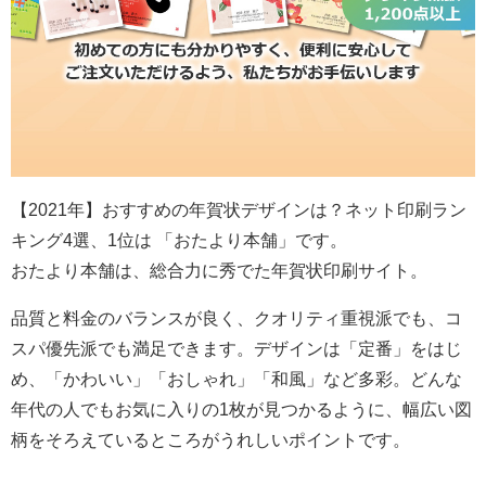
【2021年】おすすめの年賀状デザインは？ネット印刷ラン
キング4選、1位は 「おたより本舗」です。
おたより本舗は、総合力に秀でた年賀状印刷サイト。
品質と料金のバランスが良く、クオリティ重視派でも、コ
スパ優先派でも満足できます。デザインは「定番」をはじ
め、「かわいい」「おしゃれ」「和風」など多彩。どんな
年代の人でもお気に入りの1枚が見つかるように、幅広い図
柄をそろえているところがうれしいポイントです。