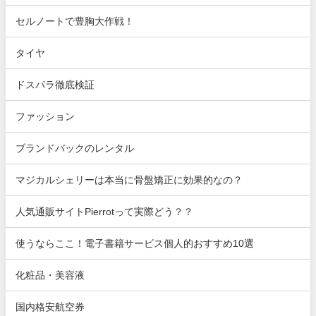
セルノートで豊胸大作戦！
タイヤ
ドスパラ徹底検証
ファッション
ブランドバックのレンタル
マジカルシェリーは本当に骨盤矯正に効果的なの？
人気通販サイトPierrotって実際どう？？
使うならここ！電子書籍サービス個人的おすすめ10選
化粧品・美容液
国内格安航空券