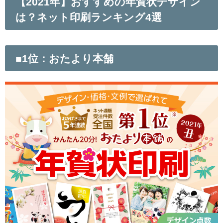
【2021年】おすすめの年賀状デザイン
は？ネット印刷ランキング4選
■1位：おたより本舗