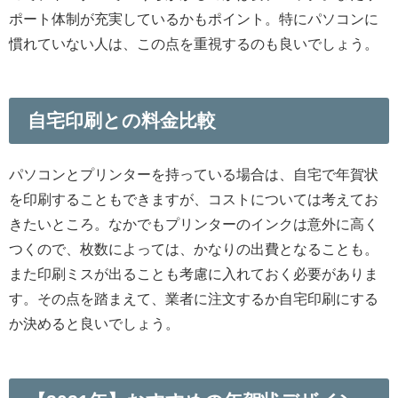
ポート体制が充実しているかもポイント。特にパソコンに
慣れていない人は、この点を重視するのも良いでしょう。
自宅印刷との料金比較
パソコンとプリンターを持っている場合は、自宅で年賀状
を印刷することもできますが、コストについては考えてお
きたいところ。なかでもプリンターのインクは意外に高く
つくので、枚数によっては、かなりの出費となることも。
また印刷ミスが出ることも考慮に入れておく必要がありま
す。その点を踏まえて、業者に注文するか自宅印刷にする
か決めると良いでしょう。