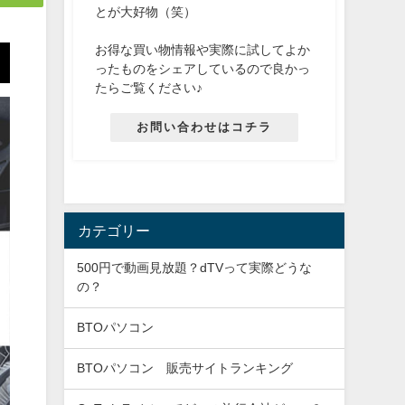
とが大好物（笑）
お得な買い物情報や実際に試してよか
ったものをシェアしているので良かっ
たらご覧ください♪
お問い合わせはコチラ
カテゴリー
500円で動画見放題？dTVって実際どうな
の？
BTOパソコン
BTOパソコン 販売サイトランキング