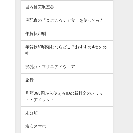
国内格安航空券
宅配食の「まごころケア食」を使ってみた
年賀状印刷
年賀状印刷頼むならどこ？おすすめ4社を比
較
授乳服・マタニティウェア
旅行
月額858円から使えるIIJの新料金のメリッ
ト・デメリット
未分類
格安スマホ