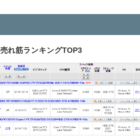
売れ筋ランキングTOP3