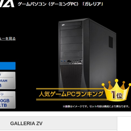
GALLERIA ZV