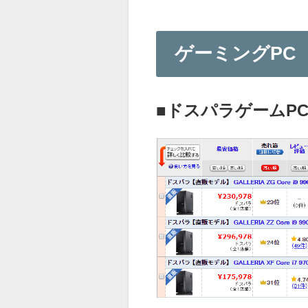
ゲーミングPC
■ドスパラゲームPC