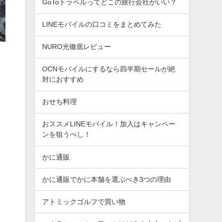
GoToトラベルってどこの旅行会社がいい？
LINEモバイルの口コミをまとめてみた
NURO光徹底レビュー
OCNモバイルにするなら四半期セールが絶
対におすすめ
おせち料理
おススメLINEモバイル！加入はキャンペー
ンを狙うべし！
かに通販
かに通販でかに本舗を選ぶべき3つの理由
し
アトミックゴルフで買い物