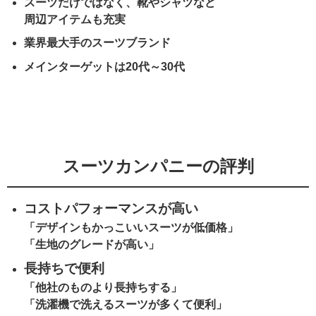
スーツだけではなく、靴やシャツなど
周辺アイテムも充実
業界最大手のスーツブランド
メインターゲットは20代～30代
スーツカンパニーの評判
コストパフォーマンスが高い
「デザインもかっこいいスーツが低価格」
「生地のグレードが高い」
長持ちで便利
「他社のものより長持ちする」
「洗濯機で洗えるスーツが多くて便利」