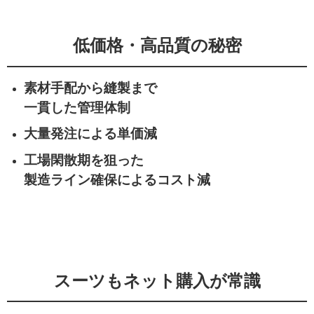
低価格・高品質の秘密
素材手配から縫製まで
一貫した管理体制
大量発注による単価減
工場閑散期を狙った
製造ライン確保によるコスト減
スーツもネット購入が常識