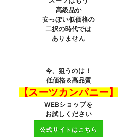
スーツはもう
高級品か
安っぽい低価格の
二択の時代では
ありません
今、狙うのは！
低価格＆高品質
【スーツカンパニー】
WEBショップを
お試しください
公式サイトはこちら