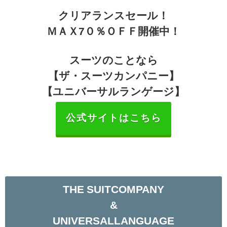
クリアランスセール！
ＭＡＸ7０％ＯＦＦ開催中！
スーツのことなら
【ザ・スーツカンパニー】
【ユニバーサルランゲージ】
公式サイトはこちら
THE SUITCOMPANY
&
UNIVERSALLANGUAGE