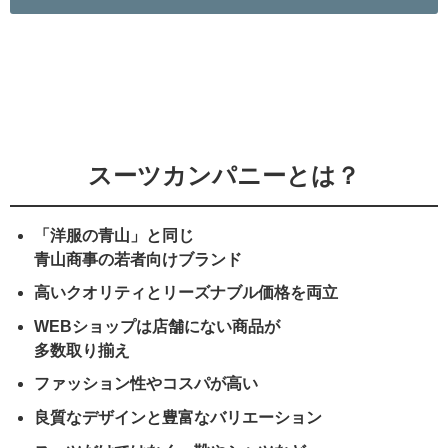
スーツカンパニーとは？
「洋服の青山」と同じ
青山商事の若者向けブランド
高いクオリティとリーズナブル価格を両立
WEBショップは店舗にない商品が
多数取り揃え
ファッション性やコスパが高い
良質なデザインと豊富なバリエーション