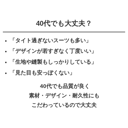
40代でも大丈夫？
「タイト過ぎないスーツも多い」
「デザインが若すぎなく丁度いい」
「生地や縫製もしっかりしている」
「見た目も安っぽくない」
40代でも品質が良く
素材・デザイン・耐久性にも
こだわっているので大丈夫