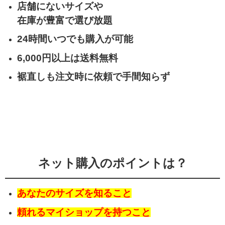
店舗にないサイズや
在庫が豊富で選び放題
24時間いつでも購入が可能
6,000円以上は送料無料
裾直しも注文時に依頼で手間知らず
ネット購入のポイントは？
あなたのサイズを知ること
頼れるマイショップを持つこと