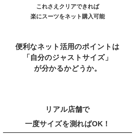
これさえクリアできれば
楽にスーツをネット購入可能
便利なネット活用のポイントは
「自分のジャストサイズ」
が分かるかどうか。
リアル店舗で
一度サイズを測ればOK！