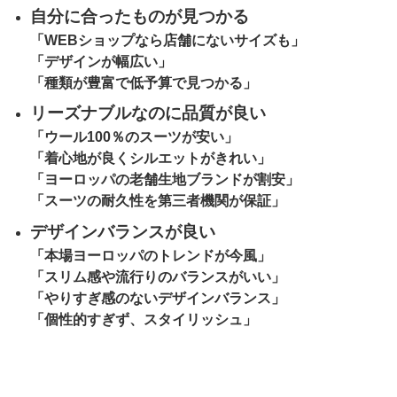
自分に合ったものが見つかる
「WEBショップなら店舗にないサイズも」
「デザインが幅広い」
「種類が豊富で低予算で見つかる」
リーズナブルなのに品質が良い
「ウール100％のスーツが安い」
「着心地が良くシルエットがきれい」
「ヨーロッパの老舗生地ブランドが割安」
「スーツの耐久性を第三者機関が保証」
デザインバランスが良い
「本場ヨーロッパのトレンドが今風」
「スリム感や流行りのバランスがいい」
「やりすぎ感のないデザインバランス」
「個性的すぎず、スタイリッシュ」