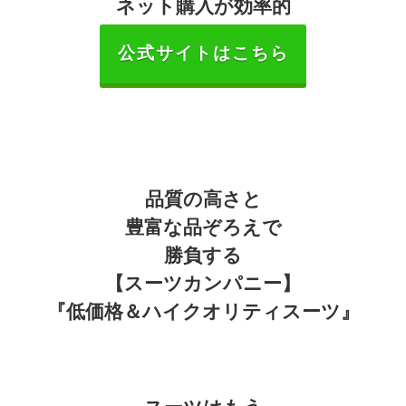
ネット購入が効率的
公式サイトはこちら
品質の高さと
豊富な品ぞろえで
勝負する
【スーツカンパニー】
『低価格＆ハイクオリティスーツ』