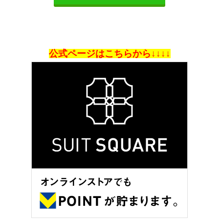
公式ページはこちらから↓↓↓↓