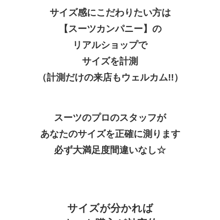
サイズ感にこだわりたい方は
【スーツカンパニー】の
リアルショップで
サイズを計測
（計測だけの来店もウェルカム!!）
スーツのプロのスタッフが
あなたのサイズを正確に測ります
必ず大満足度間違いなし☆
サイズが分かれば