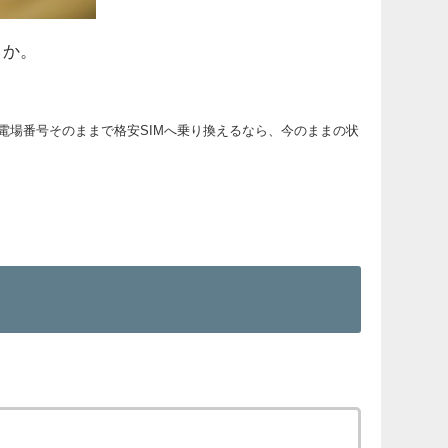
うか。
電場番号そのままで格安SIMへ乗り換えるなら、今のままの状