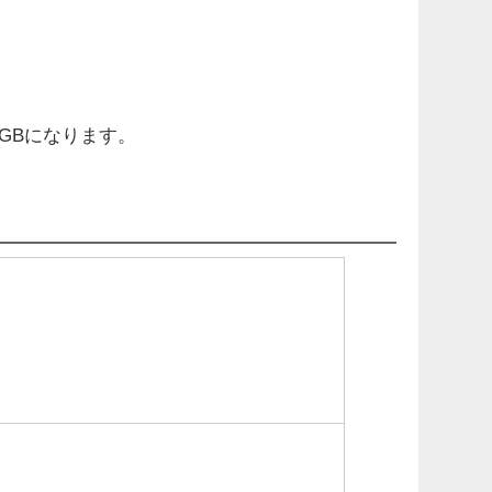
GBになります。