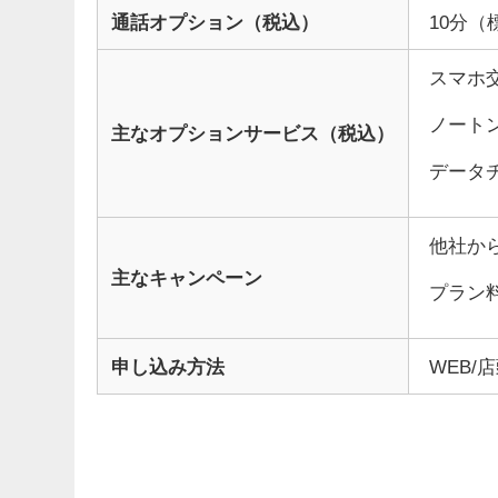
通話オプション（税込）
10分（
スマホ交
ノートン
主なオプションサービス（税込）
データチ
他社か
主なキャンペーン
プラン
申し込み方法
WEB/