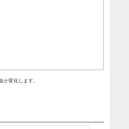
金が変化します。