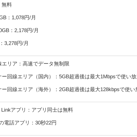
：無料
GB：1,078円/月
0GB：2,178円/月
：3,278円/月
線エリア：高速でデータ無制限
ー回線エリア（国内）：5GB超過後は最大1Mbpsで使い放
ー回線エリア（海外）：2GB超過後は最大128kbpsで使い
ten Linkアプリ：アプリ同士は無料
の電話アプリ：30秒22円