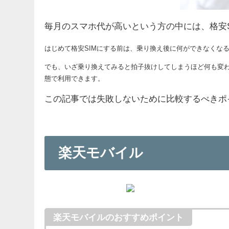
毎月のスマホ代が高いという方の中には、格安
はじめて格安SIMにする前は、乗り換え後に何ができなくな
でも、いざ乗り換えてみると拍子抜けしてしまうほど何も変わり
態で利用できます。
この記事では
失敗しないために
比較
するべきポ
楽天モバイル
楽天モバイルのおすすめポイント