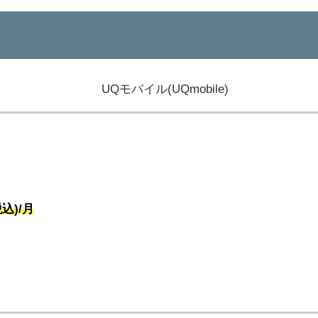
税込)/月