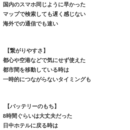
国内のスマホ同じように早かった
マップで検索しても遅く感じない
海外での通信でも速い
【繋がりやすさ】
都心や空港などで気にせず使えた
都市間を移動している時は
一時的につながらないタイミングも
【バッテリーのもち】
8時間ぐらいは大丈夫だった
日中ホテルに戻る時は