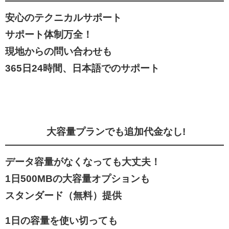
安心のテクニカルサポート
サポート体制万全！
現地からの問い合わせも
365日24時間、日本語でのサポート
大容量プランでも追加代金なし!
データ容量がなくなっても大丈夫！
1日500MBの大容量オプションも
スタンダード（無料）提供
1日の容量を使い切っても