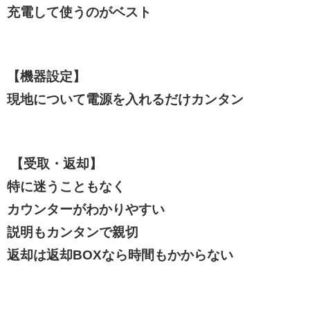
充電して使うのがベスト
【機器設定】
現地について電源を入れるだけカンタン
【受取・返却】
特に迷うこともなく
カウンターがわかりやすい
説明もカンタンで親切
返却は返却BOXなら時間もかからない