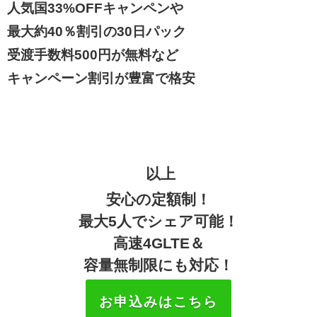
人気国33%OFFキャンペンや
最大約40％割引の30日パック
受渡手数料500円が無料など
キャンペーン割引が豊富で格安
以上
安心の定額制！
最大5人でシェア可能！
高速4GLTE＆
容量無制限にも対応！
お申込みはこちら