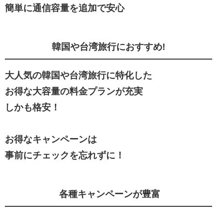
簡単に通信容量を追加で安心
韓国や台湾旅行におすすめ!
大人気の韓国や台湾旅行に特化した
お得な大容量の料金プランが充実
しかも格安！
お得なキャンペーンは
事前にチェックを忘れずに！
各種キャンペーンが豊富