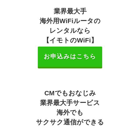
業界最大手
海外用WiFiルータの
レンタルなら
【イモトのWiFi】
お申込みはこちら
CMでもおなじみ
業界最大手サービス
海外でも
サクサク通信ができる