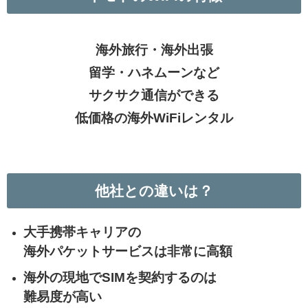
海外旅行・海外出張
留学・ハネムーンなど
サクサク通信ができる
低価格の海外WiFiレンタル
他社との違いは？
大手携帯キャリアの
海外パケットサービスは非常に高額
海外の現地でSIMを契約するのは
難易度が
高い