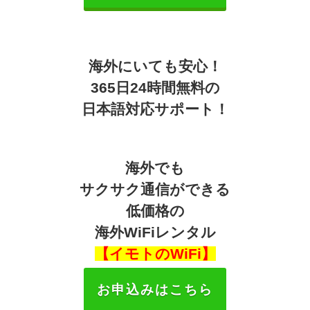
海外にいても安心！
365日24時間無料の
日本語対応サポート！
海外でも
サクサク通信ができる
低価格の
海外WiFiレンタル
【イモトのWiFi】
お申込みはこちら