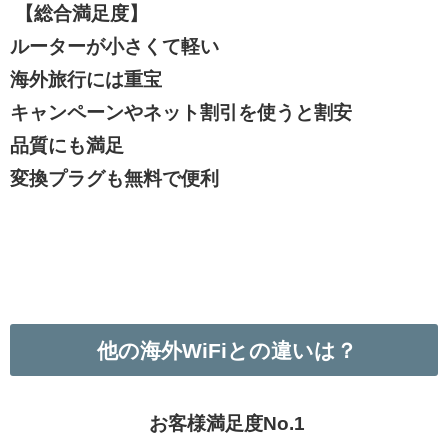
【総合満足度】
ルーターが小さくて軽い
海外旅行には重宝
キャンペーンやネット割引を使うと割安
品質にも満足
変換プラグも無料で便利
他の海外WiFiとの違いは？
お客様満足度No.1