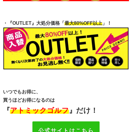
・『OUTLET』大処分価格「
最大80%OFF以上
」！
いつでもお得に、
買うほどお得になるのは
『
アトミックゴルフ
』だけ！
公式サイトはこちら