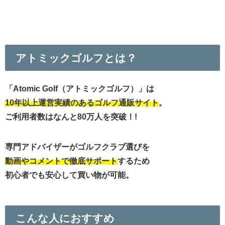
アトミックゴルフとは？
「Atomic Golf（アトミックゴルフ）」は
10年以上運営実績のあるゴルフ通販サイト
。
ご利用者数はなんと80万人を突破！!
専門アドバイザーがゴルフクラブ選びを
動画やコメントで徹底サポート
するため
初心者でも安心して買い物が可能。
こんな人におすすめ