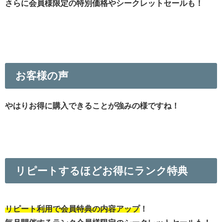
さらに会員様限定の特別価格やシークレットセールも！
お客様の声
やはりお得に購入できることが強みの様ですね！
リピートするほどお得にランク特典
リピート利用で会員特典の内容アップ
！