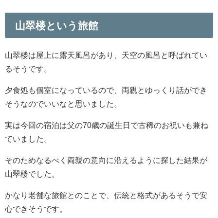
山翠楼という旅館
山翠楼は屋上に露天風呂があり、天空の風呂と呼ばれてい
るそうです。
夕食処も個室になっているので、両親とゆっくり話ができ
そうなのでいいなと思いました。
実は今回の宿泊は父の70歳の誕生日で古稀のお祝いも兼ね
ていました。
そのためなるべく両親の意向に沿えるように探した結果が
山翠楼でした。
かなり老舗な旅館とのことで、伝統と格式があるそうで安
心できそうです。