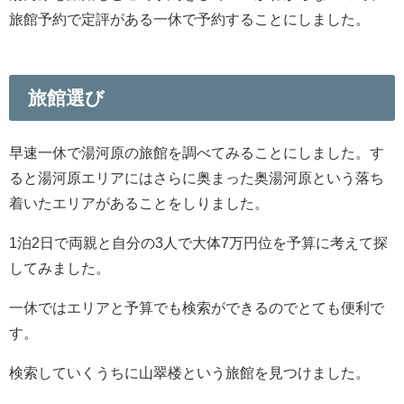
旅館予約で定評がある一休で予約することにしました。
旅館選び
早速一休で湯河原の旅館を調べてみることにしました。す
ると湯河原エリアにはさらに奥まった奥湯河原という落ち
着いたエリアがあることをしりました。
1泊2日で両親と自分の3人で大体7万円位を予算に考えて探
してみました。
一休ではエリアと予算でも検索ができるのでとても便利で
す。
検索していくうちに山翠楼という旅館を見つけました。