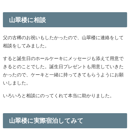
山翠楼に相談
父の古稀のお祝いもしたかったので、山翠楼に連絡をして
相談をしてみました。
すると誕生日のホールケーキにメッセージも添えて用意で
きるとのことでした。誕生日プレゼントも用意していきた
かったので、ケーキと一緒に持ってきてもらうようにお願
いしました。
いろいろと相談にのってくれて本当に助かりました。
山翠楼に実際宿泊してみて