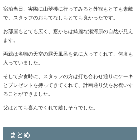
宿泊当日、実際に山翠楼に行ってみると外観もとても素敵
で、スタッフのおもてなしもとても良かったです。
お部屋もとても広く、窓からは綺麗な湯河原の自然が見え
ます。
両親は名物の天空の露天風呂を気に入ってくれて、何度も
入っていました。
そして夕食時に、スタッフの方は打ち合わせ通りにケーキ
とプレゼントを持ってきてくれて、計画通り父をお祝いす
ることができました。
父はとても喜んでくれて嬉しそうでした。
まとめ