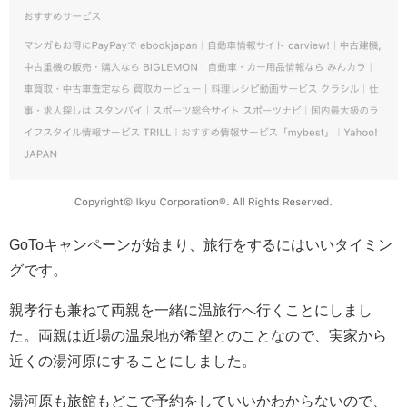
GoToキャンペーンが始まり、旅行をするにはいいタイミン
グです。
親孝行も兼ねて両親を一緒に温旅行へ行くことにしまし
た。両親は近場の温泉地が希望とのことなので、実家から
近くの湯河原にすることにしました。
湯河原も旅館もどこで予約をしていいかわからないので、